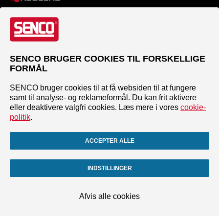
SENCO BRUGER COOKIES TIL FORSKELLIGE
FORMÅL
SENCO bruger cookies til at få websiden til at fungere
samt til analyse- og reklameformål. Du kan frit aktivere
eller deaktivere valgfri cookies. Læs mere i vores
cookie-
politik
.
ACCEPTER ALLE
INDSTILLINGER
Afvis alle cookies