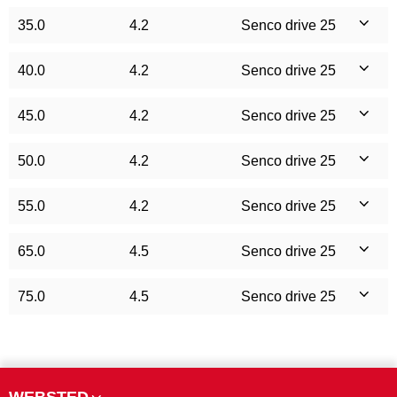
35.0
4.2
Senco drive 25
40.0
4.2
Senco drive 25
45.0
4.2
Senco drive 25
50.0
4.2
Senco drive 25
55.0
4.2
Senco drive 25
65.0
4.5
Senco drive 25
75.0
4.5
Senco drive 25