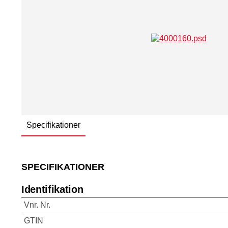
Specifikationer
SPECIFIKATIONER
Identifikation
Vnr. Nr.
GTIN