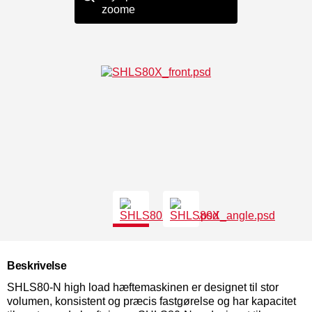
zoome
Beskrivelse
SHLS80-N high load hæftemaskinen er designet til stor
volumen, konsistent og præcis fastgørelse og har kapacitet