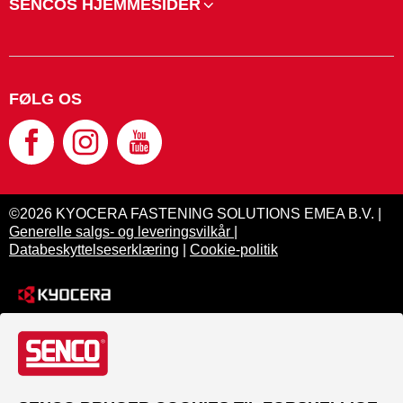
SENCOS HJEMMESIDER
FØLG OS
©2026 KYOCERA FASTENING SOLUTIONS EMEA B.V. |
Generelle salgs- og leveringsvilkår
|
Databeskyttelseserklæring
|
Cookie-politik