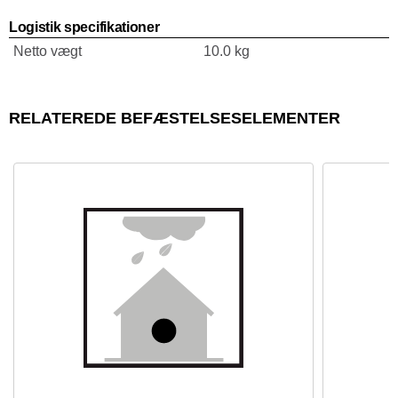
Logistik specifikationer
Netto vægt
10.0 kg
RELATEREDE BEFÆSTELSESELEMENTER