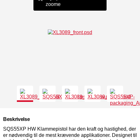
zoome
Beskrivelse
SQS55XP HW Klammepistol har den kraft og hastighed, der
er nødvendig til de mest krævende applikationer. Designet til