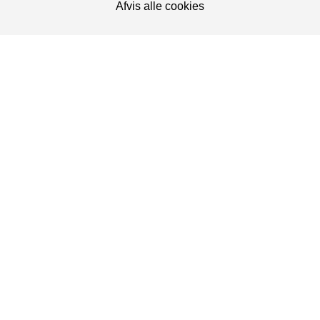
Afvis alle cookies