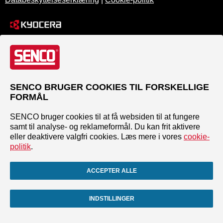
SENCO BRUGER COOKIES TIL FORSKELLIGE
FORMÅL
SENCO bruger cookies til at få websiden til at fungere
samt til analyse- og reklameformål. Du kan frit aktivere
eller deaktivere valgfri cookies. Læs mere i vores
cookie-
politik
.
ACCEPTER ALLE
INDSTILLINGER