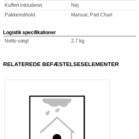
Kuffert inkluderet
Nej
Pakkeindhold
Manual, Part Chart
Logistik specifikationer
Netto vægt
2.7 kg
RELATEREDE BEFÆSTELSESELEMENTER