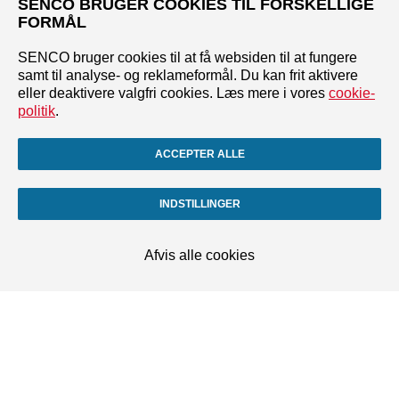
SENCO BRUGER COOKIES TIL FORSKELLIGE
FORMÅL
SENCO bruger cookies til at få websiden til at fungere
samt til analyse- og reklameformål. Du kan frit aktivere
eller deaktivere valgfri cookies. Læs mere i vores
cookie-
politik
.
ACCEPTER ALLE
INDSTILLINGER
Afvis alle cookies