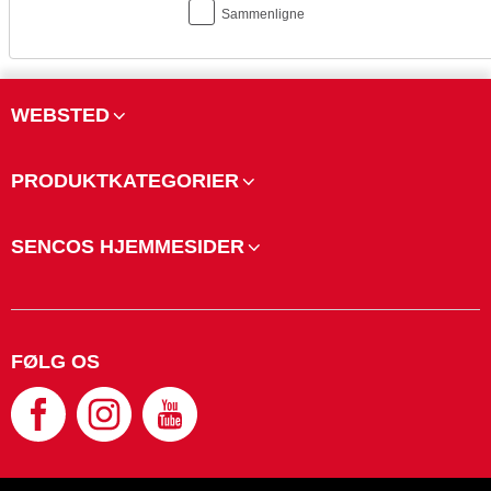
Sammenligne
WEBSTED
PRODUKTKATEGORIER
SENCOS HJEMMESIDER
FØLG OS